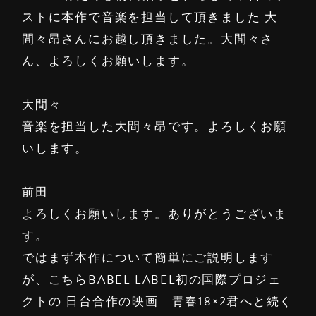
ストに本作で音楽を担当して頂きました 大
間々昂さんにお越し頂きました。大間々さ
ん、よろしくお願いします。
大間々
音楽を担当した大間々昂です。よろしくお願
いします。
前田
よろしくお願いします。ありがとうございま
す。
ではまず本作について簡単にご説明します
が、こちらBABEL LABEL初の国際プロジェ
クトの 日台合作の映画「青春18×2君へと続く