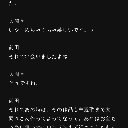
た。
大間々
いや、めちゃくちゃ嬉しいです。ｓ
前田
それで出会いましたよね。
大間々
そうですね。
前田
それであの時は、その作品も主題歌まで大
間々さん作ってよってなって。あれはお金も
本当に無いのにロンドンまで行きましたもん