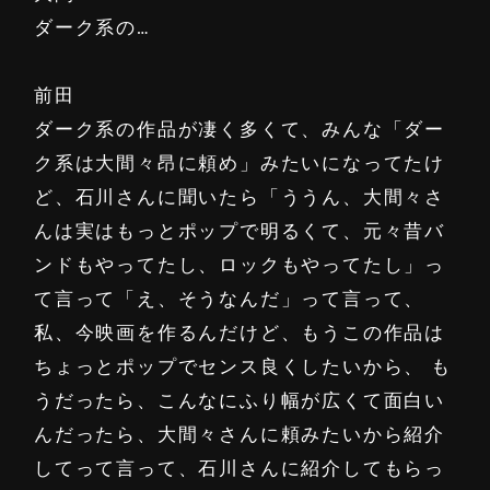
ダーク系の…
前田
ダーク系の作品が凄く多くて、みんな「ダー
ク系は大間々昂に頼め」みたいになってたけ
ど、石川さんに聞いたら「ううん、大間々さ
んは実はもっとポップで明るくて、元々昔バ
ンドもやってたし、ロックもやってたし」っ
て言って「え、そうなんだ」って言って、
私、今映画を作るんだけど、もうこの作品は
ちょっとポップでセンス良くしたいから、 も
うだったら、こんなにふり幅が広くて面白い
んだったら、大間々さんに頼みたいから紹介
してって言って、石川さんに紹介してもらっ