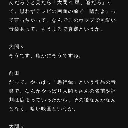
んだろうと見たら「大間々 昂、嘘だろ」っ
て。思わずテレビの画面の前で「嘘だよ」っ
て言っちゃって。なんでこのポップで可愛い
音楽あって、もうまるで真逆というか。
大間々
そうです、確かにそうですね。
前田
だって、やっぱり「愚行録」という作品の音
楽で、なんかやっぱり大間々さんの名前や評
判は広まっていったから、その後なんかなん
となく、暗い映画というか、
大間々