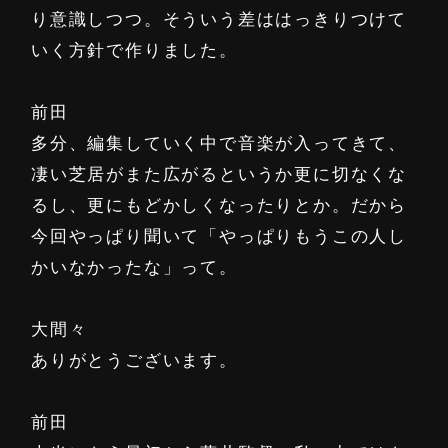
り意識しつつ。そういう差ははっきりつけて
いく方針で作りました。
前田
多分、編集していく中で音楽が入ってきて、
凄い芝居がまた広がるというか更に切なくな
るし、更にもどかしくなったりとか。だから
今回やっぱり聞いて「やっぱりもうこの人し
かいなかったな」って。
大間々
ありがとうございます。
前田