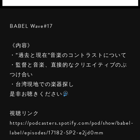
BABEL Wave#17
《内容》
・”過去と現在”音楽のコントラストについて
・監督と音楽、直接的なクリエイティブのぶ
つけ合い
・台湾現地での楽器探し
是非お聴きください
視聴リンク
https://podcasters.spotify.com/pod/show/babel-
label/episodes/17182-SP2-e2jd0mm