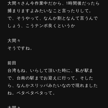
大間々さん今作業中だから、1時間後だったら
捕まりますよみたいなこと言ったりして。
で、そうやって、なんか割となんて言うんで
しょう、こうテンポ良くというか
大間々
そうですね。
前田
台湾もね、いらして頂いた時に、私が駅ま
で、台南の駅までお迎えに行って。そした
ら、なんかスリッパみたいなので現れました
ね。ペタペタペタって。
大間々