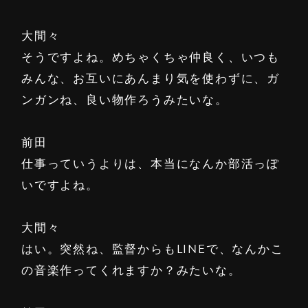
大間々
そうですよね。めちゃくちゃ仲良く、いつも
みんな、お互いにあんまり気を使わずに、ガ
ンガンね、良い物作ろうみたいな。
前田
仕事っていうよりは、本当になんか部活っぽ
いですよね。
大間々
はい。突然ね、監督からもLINEで、なんかこ
の音楽作ってくれますか？みたいな。