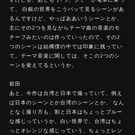
て、 白銀の世界をこうパッて見るシーンがあ
るんですけど、やっぱああいうシーンとか、
主にその2つを見ながらテーマ曲の音楽のモ
チーフみたいのは作っていったので、その2
つのシーンは結構僕の中では印象に残ってい
て。テーマ音楽に関しては、そこの2つのシ
ーンを覚えてるというか。
前田
あと、今作は台湾と日本で撮っていて、例え
ば日本のシーンとか台湾のシーンとか、 なん
となく撮り方も、割と日本はちょっとブルー
な感じっていうか、白い世界で、台湾はちょ
っとオレンジな感じっていう、ちょっとレン