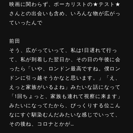
映画に関わらず、ボーカリストの★テスト★
さんとの出会いも含め、いろんな物が広がっ
ていったんで
前田
そう、広がっていって、私は1日遅れて行っ
て、私が到着した翌日か、その日の午後に会
ったら「いや、ロンドン最高ですね。僕ロン
ドンに引っ越そうかなと思います。」「え、
えっと家族がいるよね」みたいな話になって
「1回ちょっと、家族も連れて視察に来ます」
みたいになってたから、びっくりする位こん
なにすぐ馴染むんだみたいな感じでいって、
その後ね、コロナとかが…