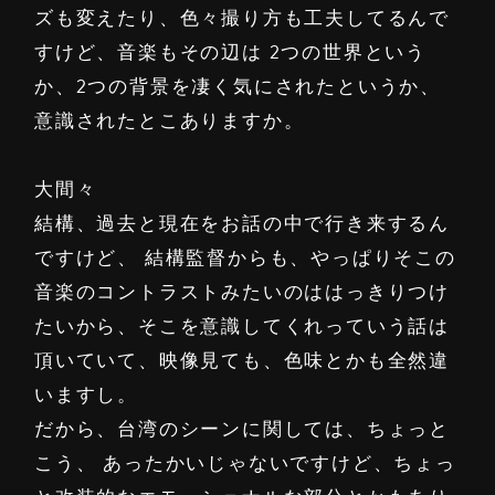
ズも変えたり、色々撮り方も工夫してるんで
すけど、音楽もその辺は 2つの世界という
か、2つの背景を凄く気にされたというか、
意識されたとこありますか。
大間々
結構、過去と現在をお話の中で行き来するん
ですけど、 結構監督からも、やっぱりそこの
音楽のコントラストみたいのははっきりつけ
たいから、そこを意識してくれっていう話は
頂いていて、映像見ても、色味とかも全然違
いますし。
だから、台湾のシーンに関しては、ちょっと
こう、 あったかいじゃないですけど、ちょっ