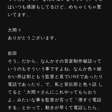
はいつも感謝もしてるけど、めちゃくちゃ驚
いてます。
大間々
ありがとうございます。
前田
そう。だから、なんかその音楽制作秘話って
いうのもそういう事ですよね。なんか色々細
かい所は割ともう監督と直でLINEであったり
電話であったり。で、私と宣伝部と色々話 し
てると「大間々さんにこれやってもらおう
よ」みたいな事を監督が言って「僕すぐ電話
する」とかって。動きが早くて電話したら、