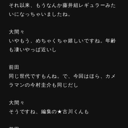
それ以来、もうなんか藤井組レギュラーみた
いになっちゃいましたね。
大間々
いやもう、めちゃくちゃ嬉しいですね。年齢
も凄いやっぱ近いし
前田
同じ世代ですもんね。で、今回はほら、カメ
ラマンの今村圭介も同じだし
大間々
そうですね、編集の★古川くんも