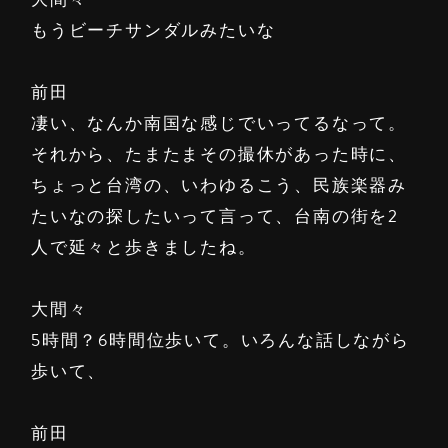
もうビーチサンダルみたいな
前田
凄い、なんか南国な感じでいってるなって。
それから、たまたまその撮休があった時に、
ちょっと台湾の、いわゆるこう、民族楽器み
たいなの探したいって言って、台南の街を2
人で延々と歩きましたね。
大間々
5時間？6時間位歩いて。いろんな話しながら
歩いて、
前田