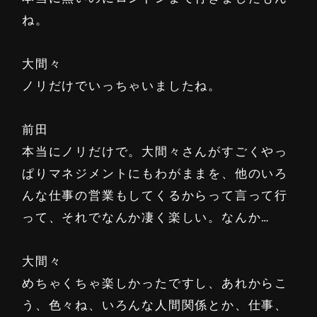
ね。
大間々
ノリだけでいっちゃいましたね。
前田
本当にノリだけで。大間々さんがすごくやっ
ぱりマネジメントにもわがままを、他のいろ
んな仕事の営業もしてくるからって言って行
って、それでなんか凄く楽しい。なんか…
大間々
めちゃくちゃ楽しかったですし、あれからこ
う、色々ね、いろんな人間関係とか、仕事、