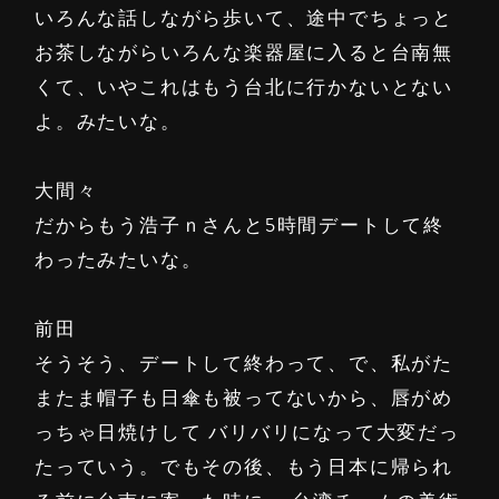
いろんな話しながら歩いて、途中でちょっと
お茶しながらいろんな楽器屋に入ると台南無
くて、いやこれはもう台北に行かないとない
よ。みたいな。
大間々
だからもう浩子ｎさんと5時間デートして終
わったみたいな。
前田
そうそう、デートして終わって、で、私がた
またま帽子も日傘も被ってないから、唇がめ
っちゃ日焼けして バリバリになって大変だっ
たっていう。でもその後、もう日本に帰られ