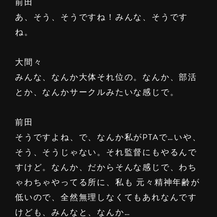
前田
あ、そう、そうですね！みんな、そうです
ね。
大間々
みんな、なんか大体それ位の。なんか、部活
とか、なんかサークルみたいな感じで。
前田
そうですよね、で、なんか私がPTAで…いや、
そう、そうじゃない。それ監督にもやるんで
すけど。なんか、だからそんな感じで、わち
ゃわちゃやってる所に、私も 元々精神年齢が
低いので、全然無理しなくてもあれなんです
けども、みんなと、なんか…