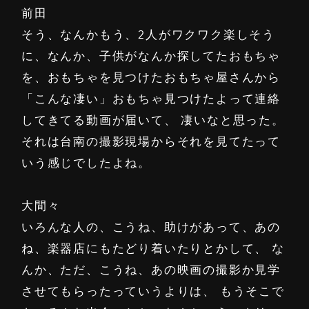
前田
そう、なんかもう、2人がワクワク楽しそう
に、なんか、子供がなんか探してたおもちゃ
を、おもちゃを見つけたおもちゃ屋さんから
「こんな凄い」おもちゃ見つけたよって連絡
してきてる動画が届いて、 凄いなと思った。
それは台南の撮影現場からそれを見てたって
いう感じでしたよね。
大間々
いろんな人の、こうね、助けがあって、あの
ね、楽器店にもたどり着いたりとかして、 な
んか、ただ、こうね、あの映画の撮影か見学
させてもらったっていうよりは、 もうそこで