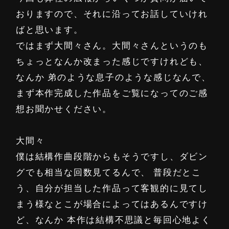
おりますので、それに沿ってお話していけれ
ばと思います。
ではまず大間々さん。大間々さんというのも
ちょっとなんか改まった感じですけれども、
なんか 弟のような息子のような感じなんで、
まず本作完成した作品をご覧になってのご感
想お聞かせください。
大間々
僕は結構作曲段階からもそうですし、ダビン
グでも相当な回数見てるんで、 普段だとこ
う、自分が担当した作品って客観的に見てし
まう様なとこが場合によってはあるんですけ
ど、なんか 本作は結構不思議と毎回心地よく