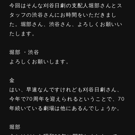
今回はそんな刈谷日劇の支配人堀部さんとス
タッフの渋谷さんにお時間をいただきまし
た。堀部さん、渋谷さん、よろしくお願いい
たします。
堀部 ・渋谷
よろしくお願いします。
金
はい、早速なんですけれども刈谷日劇さん、
今年で70周年を迎えられるということで、70
年続いている劇場は他にあるんでしょうか。
堀部