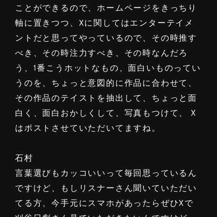
ことができるので、ホームページをきっちり
軸に置きつつ、Xに関してはエンターテイメ
ントだと思ってやっているので、その時推す
べき、その時注力すべき、その時なんだろ
う、1番こうホットなもの、面白いものってい
うのを、ちょっと意図的に作品に合わせて、
その作品のテイストを抽出して、ちょっと面
白く、面白おかしくして、写真もつけて、 X
はポストさせていただいてますね。
石村
言葉選びもカッコいいって毎回思っているん
ですけど、もしリスナーさん聞いていただい
てる方、今手元にスマホがあったらぜひXで