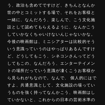
う、政治も含めてですけど、きちんとなんか
世の中とコミットする場で、それをお客様と
一緒に、なんだろう、楽しんで、こう文化施
設として認めてもらえるように、なんかこう
していかなくちゃいけないんじゃないかな。
今後の映画館は、ミニシアターは比較的そう
いう意識っていうのはやっぱりあるんですけ
ど、どうしてもこう、シネコンさんってどう
してもこの、なんだろう、エンターテイメン
トの場所だっていう意識が凄くこうお客様か
ら見られがちなので。なんで、 個人的にはで
すよ、共通意識として、文化施設の場ってい
うものを強く持ってなんかこう、映画館はし
ていかないと、これからの日本の芸術水準の