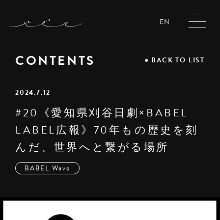
EN
CONTENTS
●
BACK TO LIST
2024.7.12
#20《愛知県刈谷日劇×BABEL
LABEL広報》70年もの歴史を刻
んだ、世界へと繋がる場所
BABEL Wave