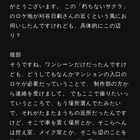
がとうございます。 この「朽ちないサクラ」
のロケ地が刈谷日劇さんの近くという風にお
伺いしたんですけれども、具体的にこの辺
り？
堀部
そうですね。ワンシーンだけだったんですけ
ども、どうしてもなんかマンションの入口の
ロケが必要だっていうことで、 制作部の方か
ら連絡を受けまして。 でもここで撮りたいっ
ていうところで、もう場所選んでたみたい
で。それがたまたまうちの近所だったんです
けど、そこで車を置く場所とか、そこらへん
は控え室、メイク室とか、そこら辺のことを