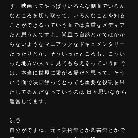
す。映画ってやっぱりいろんな側面でいろん
なところを切り取って、いろんなことを知る
ことができるっていう面では貴重なメディア
だと思うんですよ。尚且つ自然とかではかか
らないようなマニアックなドキュメンタリー
だったりとか、そういったところも、こうい
った地方の人々に見てもらえるっていう面で
は、本当に世界に繋がる場だと思って。そう
いう面で映画館ってとっても重要な役割を果
たしてるんだなっていうのは 日々思いながら
運営してます。
渋谷
自分がですね、元々美術館とか図書館とかで