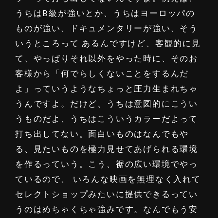
うちはB級が強いとか、うちはヨーロッパの
ものが強い、ドキュメンタリーが強い、そう
いうところって あるんですけど、客観的に見
て、やっぱりそれ以外をやった時に、そのお
客様から「何でらしくないことをするんだ
よ」っていうようなちょっと圧力生まれちゃ
うんですよ。だけど、うちは意図的にこうい
うものだよ、うちはこういうカラーだよって
打ち出してない。面白いものはなんでもや
る、見たいものを極力見せてあげられる環境
を作るっていう。こう、裾の広い環境でやっ
ているので、 いろんな映画を無理なく入れて
セレクトショップみたいに提供できるってい
うのはめちゃくちゃ強みです。なんでもう安