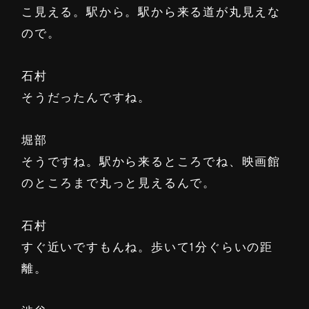
こ見える。駅から。駅から来る道が丸見えな
ので。
石村
そうだったんですね。
堀部
そうですね。駅から来るところでね、映画館
のところまで丸っと見えるんで。
石村
すぐ近いですもんね。歩いて1分ぐらいの距
離。