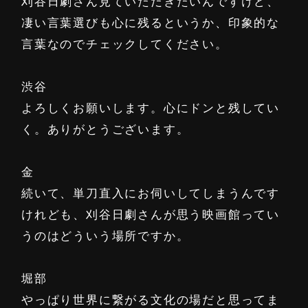
刈谷日劇さん見ていただきたいんですけど、
凄い言葉選びも心に残るというか、印象的な
言葉なのでチェックしてください。
渋谷
よろしくお願いします。心にドンと残してい
く。ありがとうございます。
金
続いて、単刀直入にお伺いしてしまうんです
けれども、刈谷日劇さんが思う映画館ってい
うのはどういう場所ですか。
堀部
やっぱり世界に繋がる文化の場だと思ってま