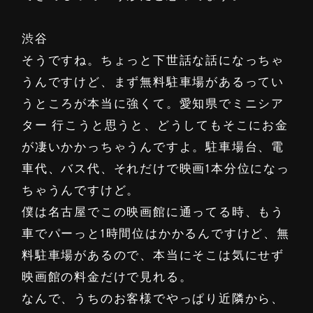
渋谷
そうですね。ちょっと下世話な話になっちゃ
うんですけど、まず無料駐車場があるってい
うところが本当に強くて。愛知県でミニシア
ター 行こうと思うと、どうしてもそこにお金
が凄いかかっちゃうんですよ。駐車場台、電
車代、バス代、それだけで映画1本分位になっ
ちゃうんですけど。
僕は名古屋でこの映画館に通ってる時、もう
車でパーっと1時間位はかかるんですけど、無
料駐車場があるので、本当にそこは気にせず
映画館の料金だけで見れる。
なんで、うちのお客様でやっぱり近隣から、