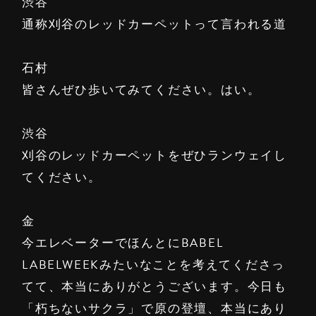
渋谷
通称刈谷のレッドカーペットって言われる道
石村
皆さんぜひ歩いてみてください。はい。
渋谷
刈谷のレッドカーペットをぜひランウェイし
てください。
金
今エレベーターでほんとにBABEL
LABELWEEKみたいなことを考えてくださっ
てて、本当にありがとうございます。今日も
「朽ちないサクラ」で原の登壇、本当にあり