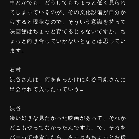
中とかでも、どうしてもちょっと低く見られ
てしまっているのが、その文化設備が自分か
らすると現状なので、そういう意識を持って
映画館はちょっと育てるじゃないですか。ち
ょっと向き合っていかないとなとは思ってい
ます。
石村
渋谷さんは、何をきっかけに刈谷日劇さんに
出会われて入ったっていう…
渋谷
凄い好きな見たかった映画があって、それが
どこもやってなかったんですよ。で、それを
バーって検索したら、さっきもちょっとお伝