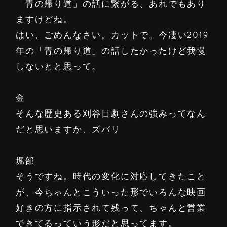
「青の帰り道」の話に繋がる、あれでもあり
ますけどね。
はい、ごめんなさい。カットで。今凄い2019
年の「青の帰り道」の話したかったけど我慢
しないとと思って。
金
そんな歴史ある刈谷日劇さんの強みってなん
だと思いますか、ズバリ
堀部
そうですね。時代の変化に対応してきたこと
が、今ちゃんとこういった形でいろんな映画
好きの方に指示されて残って、ちゃんと営業
できてるっていう形だと思ってます。