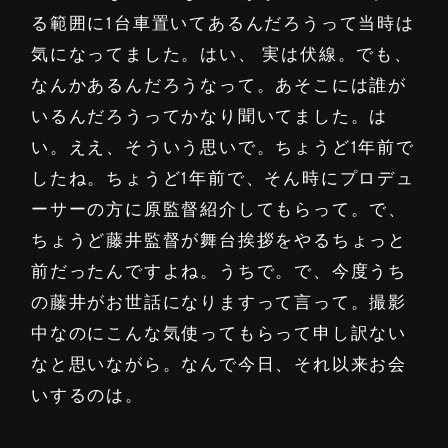
る範囲に1台車置いてあるんだろうって当時は
気になってました。はい、 実は伏線。でも、
なんかあるんだろうなって。あそこには誰が
いるんだろうってかなり聞いてました。は
い。ええ、そういう思いで。ちょうど1年前で
したね。ちょうど1年前で、そん時にプロデュ
ーサーの方に原監督紹介してもらって。で、
ちょうど藤井監督が舞台挨拶をやるちょっと
前だったんですよね。うちで。で、今度うち
の藤井がお世話になりますって言って。撮影
中なのにこんな気使ってもらって申し訳ない
なと思いながら。なんで今日、それ以来お会
いするのは。