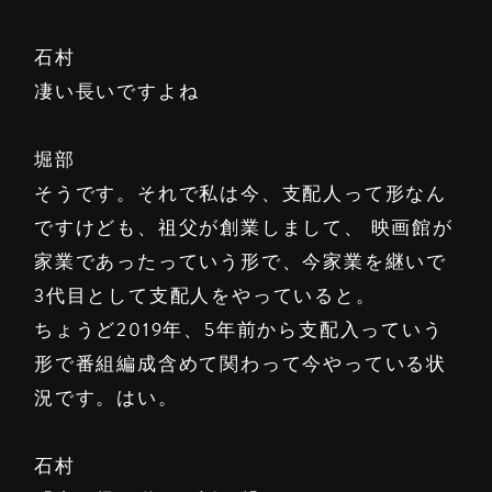
石村
凄い長いですよね
堀部
そうです。それで私は今、支配人って形なん
ですけども、祖父が創業しまして、 映画館が
家業であったっていう形で、今家業を継いで
3代目として支配人をやっていると。
ちょうど2019年、5年前から支配入っていう
形で番組編成含めて関わって今やっている状
況です。はい。
石村