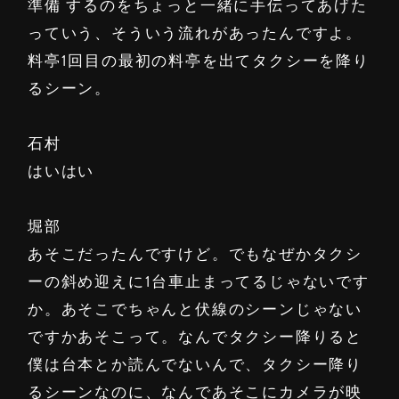
準備 するのをちょっと一緒に手伝ってあげた
っていう、そういう流れがあったんですよ。
料亭1回目の最初の料亭を出てタクシーを降り
るシーン。
石村
はいはい
堀部
あそこだったんですけど。でもなぜかタクシ
ーの斜め迎えに1台車止まってるじゃないです
か。あそこでちゃんと伏線のシーンじゃない
ですかあそこって。なんでタクシー降りると
僕は台本とか読んでないんで、タクシー降り
るシーンなのに、なんであそこにカメラが映