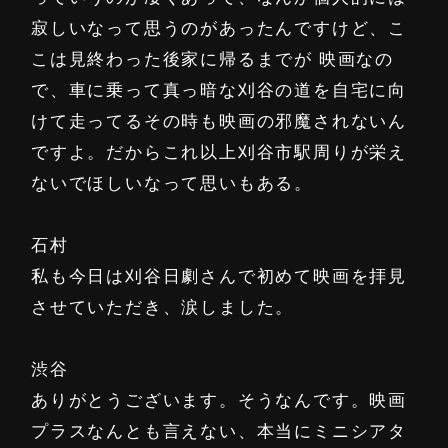
寂しいなって思うのがあったんですけど、こ
こは見終わった後家に帰るまでが 映画なの
で、車に乗って真っ暗な刈谷の道を自宅に向
けて走ってるその時も映画の邪魔されないん
ですよ。だからこれ以上刈谷市駅周りが栄え
ないでほしいなって思いもある。
石村
私も今日は刈谷日劇さんで初めて映画を拝見
させていただき、涙しました。
渋谷
ありがとうございます。そうなんです。映画
プラスなんとも言えない、本当にミニシアタ