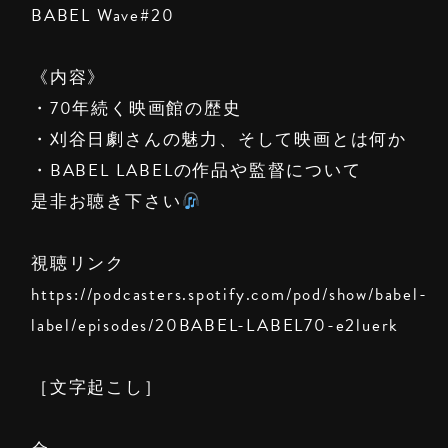
BABEL Wave#20
《内容》
・70年続く映画館の歴史
・刈谷日劇さんの魅力、そして映画とは何か
・BABEL LABELの作品や監督について
是非お聴き下さい
視聴リンク
https://podcasters.spotify.com/pod/show/babel-
label/episodes/20BABEL-LABEL70-e2luerk
［文字起こし］