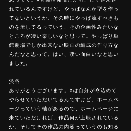
れているんですけど、やっぱなんか型を作っ
てないというか、その時にやっぱ流すべきも
のを流してるっていう、その企画性みたいな
ところが凄い楽しいなと思って。やっぱり単
館劇場でしか出来ない映画の編成の作り方な
んだなと思って。はい、凄い面白いなと思い
ました。
渋谷
ありがとうございます。Xは自分が命込めて
やらせていただいてるんですけど、ホームペ
ージっていう軸があるので、ホームページに
来ていただければ、作品何が上映されている
か、そしてその作品の内容っていうのも知る