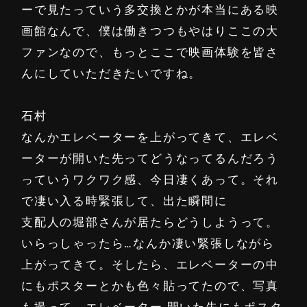
ーで見たっていう多交換とかが本当にある映
画館なんで、僕は働きつつもやはりここの大
ファンなので、もっとここで映画体験を皆さ
んにしていただきたいですね。
石村
なんかエレベーターを上がってきて、エレベ
ーターが開いた先ってどうなってるんだろう
っていうワクワク感、今日凄くあって。それ
で凄い入る時緊張して、出た瞬間に
支配人の堀部さんが居たらどうしようって。
いらっしゃったら…なんか凄い緊張しながら
上がってきて。そしたら、エレベーターの中
にもポスターとかも色々貼ってたので、写真