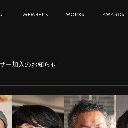
UT
MEMBERS
WORKS
AWARDS
サー加入のお知らせ