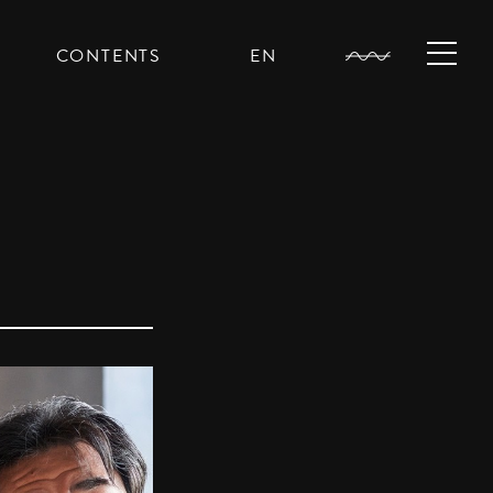
CONTENTS
EN