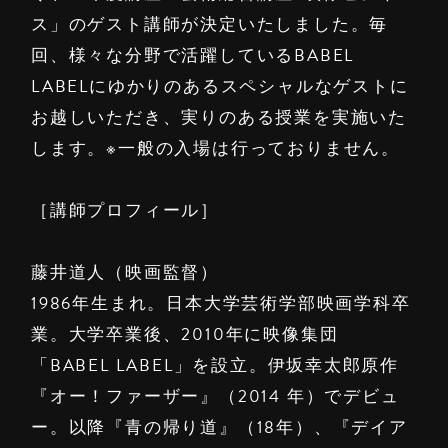
ス」のゲスト講師が決定いたしました。毎
回、様々な分野で活躍しているBABEL
LABELにゆかりのあるスペシャルなゲストに
お越しいただき、実りのある授業を実施いた
します。※一般の入場は行っておりません。
［講師プロフィール］
藤井道人（映画監督）
1986年生まれ。日本大学芸術学部映画学科卒
業。大学卒業後、2010年に映像集団
「BABEL LABEL」を設立。伊坂幸太郎原作
『オー！ファーザー』（2014 年）でデビュ
ー。以降『青の帰り道』（18年）、『デイア