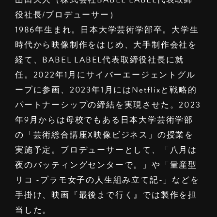
役社長/プロデューサー）
1986年生まれ。日本大学芸術学部卒。大学生
時代から映像制作をはじめ、大手制作会社を
経て、BABEL LABEL代表取締役社長に就
任。2022年1月にサイバーエージェントグル
ープに参画、2023年1月にはNetflixと戦略的
パートナーシップの締結を実現させた。2023
年9月からは母校でもある日本大学芸術学部
の「芸術総合講座X映像ビジネス」の授業を
実施予定。プロデューサーとして、「八月は
夜のバッティングセンターで。」や「量産型
リコ -プラモ女子の人生組み立て記-」などを
手掛け、映画『最後まで行く』では製作を担
当した。