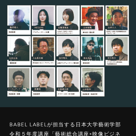
BABEL LABELが担当する日本大学藝術学部
令和５年度講座「藝術総合講座×映像ビジネ