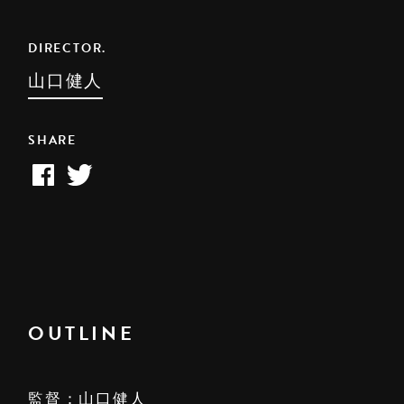
DIRECTOR.
山口健人
SHARE
OUTLINE
監督：山口健人