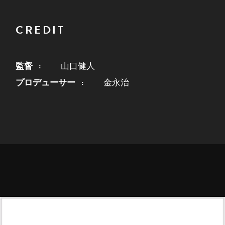
CREDIT
監督
山口健人
プロデューサー
金永治