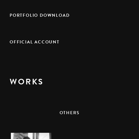
PORTFOLIO DOWNLOAD
OFFICIAL ACCOUNT
WORKS
OTHERS