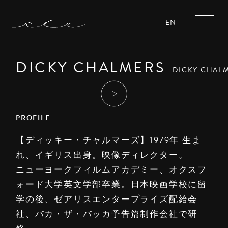
EN
DICKY CHALMERS
DICKY CHAL
PROFILE
【ディッキー・チャルマーズ】1979年 生ま
れ、イギリス出身。映像ディレクター。
ニューヨークフィルムアカデミー、オクスフ
ォード大学英文学部卒業。日本映画学校に留
学の後、ゼアリスエンタープライズ配給会
社、バカ・ザ・バッカ予告篇制作会社で研