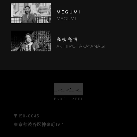
MEGUMI
MEGUMI
高柳亮博
AKIHIRO TAKAYANAGI
〒150-0045
東京都渋谷区神泉町19-1