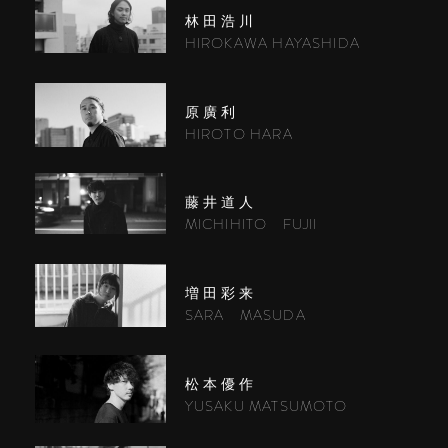
林田浩川
HIROKAWA HAYASHIDA
原廣利
HIROTO HARA
藤井道人
MICHIHITO FUJII
増田彩来
SARA MASUDA
松本優作
YUSAKU MATSUMOTO