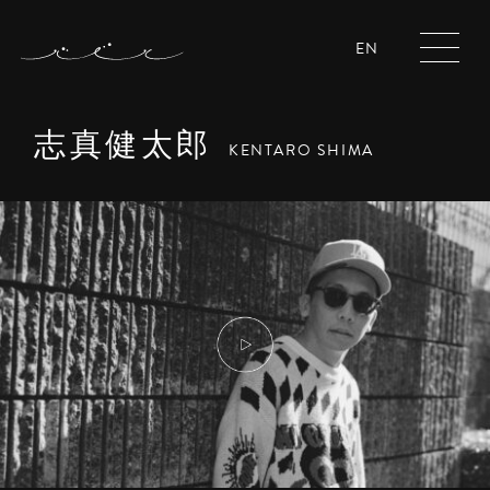
EN
志真健太郎
KENTARO SHIMA