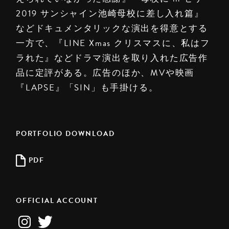
2019 サンシャイン池崎母校に差し入れ篇』
などドキュメンタリックな演出を得意とする
一方で、『LINE Xmas クリスマスに、私はフ
ラれた』などドラマ演出を取り入れた広告作
品に定評がある。広告のほか、MVや映画
『LAPSE』「SIN」も手掛ける。
PORTFOLIO DOWNLOAD
PDF
OFFICIAL ACCOUNT