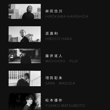
林田浩川
HIROKAWA HAYASHIDA
原廣利
HIROTO HARA
藤井道人
MICHIHITO FUJII
増田彩来
SARA MASUDA
松本優作
YUSAKU MATSUMOTO