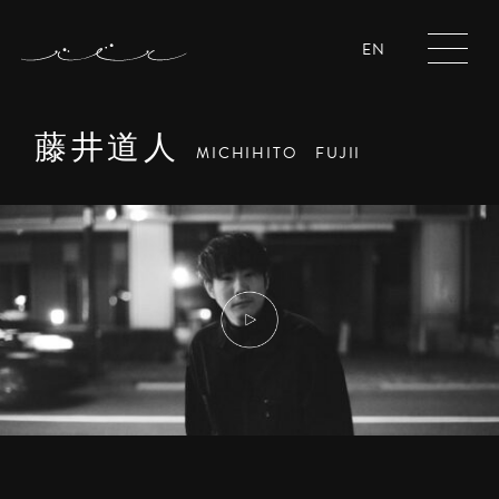
EN
藤井道人
MICHIHITO FUJII