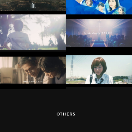
OTHERS