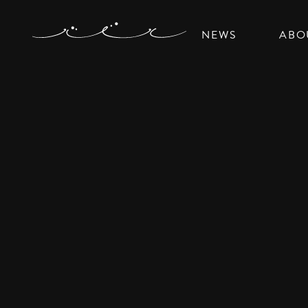
NEWS
ABO