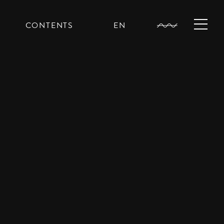
CONTENTS
EN